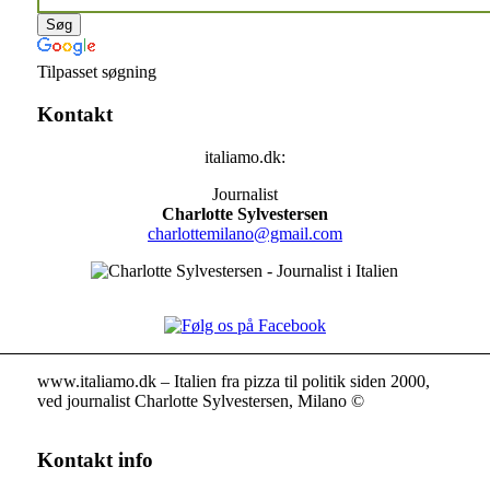
Tilpasset søgning
Kontakt
italiamo.dk:
Journalist
Charlotte Sylvestersen
charlottemilano@gmail.com
www.italiamo.dk – Italien fra pizza til politik siden 2000,
ved journalist Charlotte Sylvestersen, Milano ©
Kontakt info