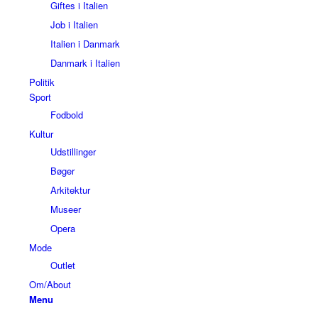
Giftes i Italien
Job i Italien
Italien i Danmark
Danmark i Italien
Politik
Sport
Fodbold
Kultur
Udstillinger
Bøger
Arkitektur
Museer
Opera
Mode
Outlet
Om/About
Menu