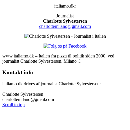
italiamo.dk:
Journalist
Charlotte Sylvestersen
charlottemilano@gmail.com
www.italiamo.dk – Italien fra pizza til politik siden 2000, ved
journalist Charlotte Sylvestersen, Milano ©
Kontakt info
italiamo.dk drives af journalist Charlotte Sylvestersen:
Charlotte Sylvestersen
charlottemilano@gmail.com
Scroll to top