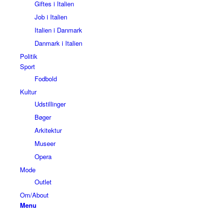
Giftes i Italien
Job i Italien
Italien i Danmark
Danmark i Italien
Politik
Sport
Fodbold
Kultur
Udstillinger
Bøger
Arkitektur
Museer
Opera
Mode
Outlet
Om/About
Menu