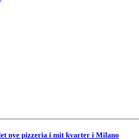
et nye pizzeria i mit kvarter i Milano