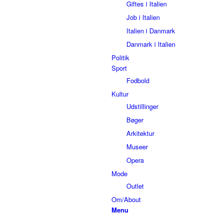
Giftes i Italien
Job i Italien
Italien i Danmark
Danmark i Italien
Politik
Sport
Fodbold
Kultur
Udstillinger
Bøger
Arkitektur
Museer
Opera
Mode
Outlet
Om/About
Menu