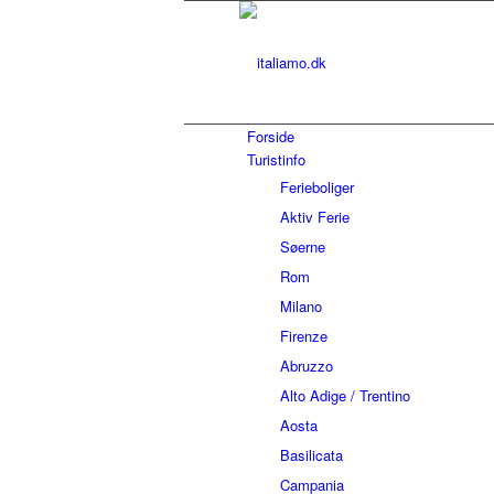
Forside
Turistinfo
Ferieboliger
Aktiv Ferie
Søerne
Rom
Milano
Firenze
Abruzzo
Alto Adige / Trentino
Aosta
Basilicata
Campania