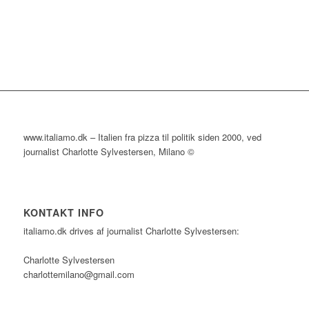
www.italiamo.dk – Italien fra pizza til politik siden 2000, ved
journalist Charlotte Sylvestersen, Milano ©
KONTAKT INFO
italiamo.dk drives af journalist Charlotte Sylvestersen:
Charlotte Sylvestersen
charlottemilano@gmail.com