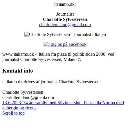
italiamo.dk:
Journalist
Charlotte Sylvestersen
charlottemilano@gmail.com
www.italiamo.dk – Italien fra pizza til politik siden 2000, ved
journalist Charlotte Sylvestersen, Milano ©
Kontakt info
italiamo.dk drives af journalist Charlotte Sylvestersen:
Charlotte Sylvestersen
charlottemilano@gmail.com
13.6.2023: 34 års samliv med Silvio er slut
Pasta alla Norma med
aubergin og ricotta
Scroll to top