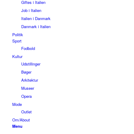
Giftes i Italien
Job i Italien
Italien i Danmark
Danmark i Italien
Politik
Sport
Fodbold
Kultur
Udstillinger
Bøger
Arkitektur
Museer
Opera
Mode
Outlet
Om/About
Menu