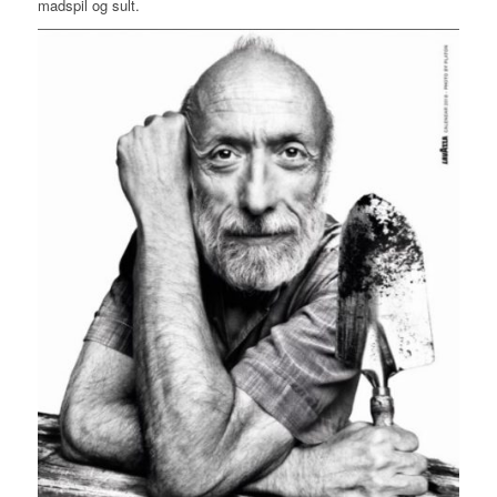
madspil og sult.