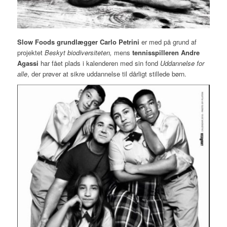
Slow Foods grundlægger Carlo Petrini
er med på grund af
projektet
Beskyt biodiversiteten,
mens
tennisspilleren Andre
Agassi
har fået plads i kalenderen med sin fond
Uddannelse for
alle
, der prøver at sikre uddannelse til dårligt stillede børn.