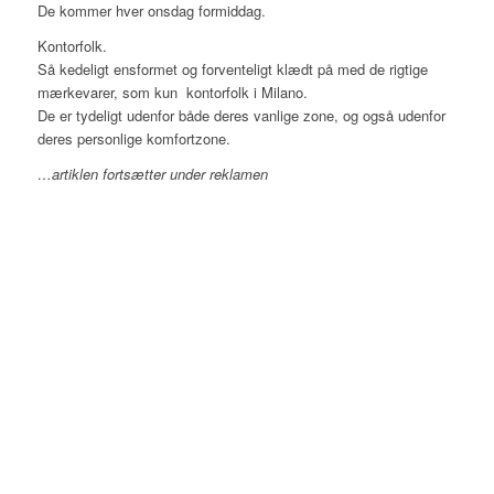
De kommer hver onsdag formiddag.
Kontorfolk.
Så kedeligt ensformet og forventeligt klædt på med de rigtige
mærkevarer, som kun kontorfolk i Milano.
De er tydeligt udenfor både deres vanlige zone, og også udenfor
deres personlige komfortzone.
…artiklen fortsætter under reklamen