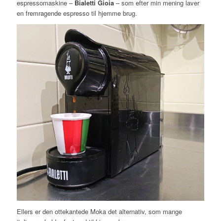
espressomaskine –
Bialetti Gioia
– som efter min mening laver
en fremragende espresso til hjemme brug.
Ellers er den ottekantede Moka det alternativ, som mange