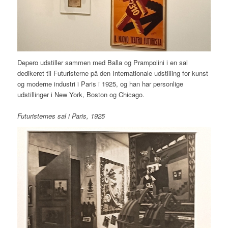
Depero udstiller sammen med Balla og Prampolini i en sal
dedikeret til Futuristerne på den Internationale udstilling for kunst
og moderne industri i Paris i 1925, og han har personlige
udstillinger i New York, Boston og Chicago.
Futuristernes sal i Paris, 1925