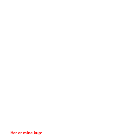
Her er mine kup: