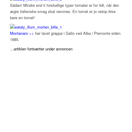
Sådan! Mindre end ti forskellige typer tomater er for lidt, når den
ægte italienske smag skal rammes. En tomat er jo netop ikke
bare en tomat!
Montanaro >>
har lavet grappa i Gallo ved Alba i Piemonte siden
1885.
…artiklen fortsætter under annoncen