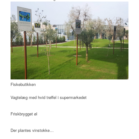
Fiskebutikken
Vagtelæg med hvid trøffel i supermarkedet
Friskbrygget øl
Der plantes vinstokke…