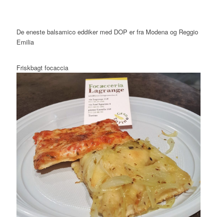
De eneste balsamico eddiker med DOP er fra Modena og Reggio
Emilia
Friskbagt focaccia