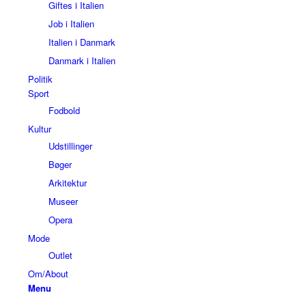
Giftes i Italien
Job i Italien
Italien i Danmark
Danmark i Italien
Politik
Sport
Fodbold
Kultur
Udstillinger
Bøger
Arkitektur
Museer
Opera
Mode
Outlet
Om/About
Menu