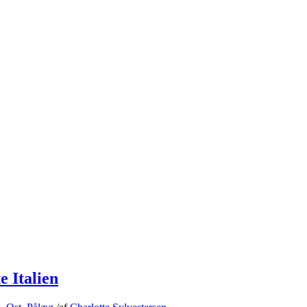
e Italien