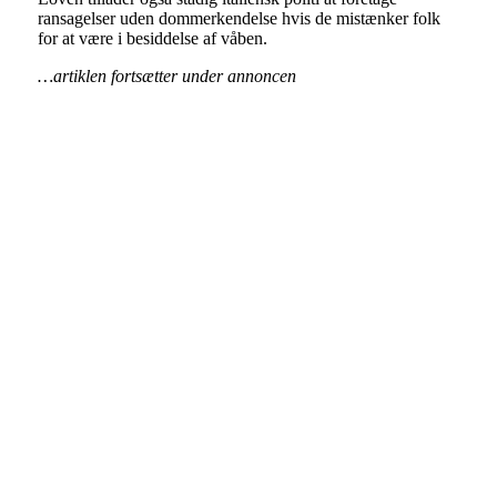
ransagelser uden dommerkendelse hvis de mistænker folk
for at være i besiddelse af våben.
…artiklen fortsætter under annoncen