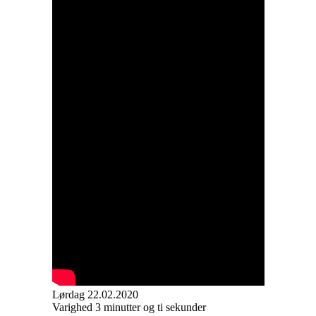
Lørdag 22.02.2020
Varighed 3 minutter og ti sekunder