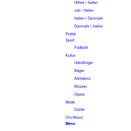
Giftes i Italien
Job i Italien
Italien i Danmark
Danmark i Italien
Politik
Sport
Fodbold
Kultur
Udstillinger
Bøger
Arkitektur
Museer
Opera
Mode
Outlet
Om/About
Menu