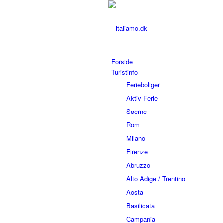
Forside
Turistinfo
Ferieboliger
Aktiv Ferie
Søerne
Rom
Milano
Firenze
Abruzzo
Alto Adige / Trentino
Aosta
Basilicata
Campania