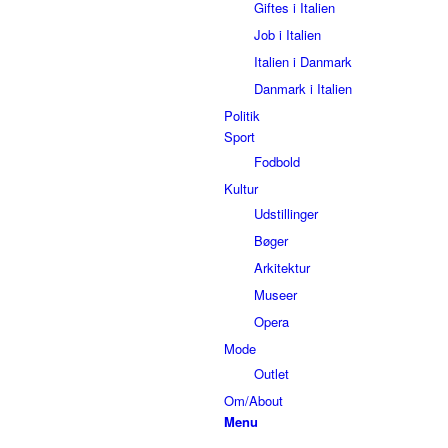
Giftes i Italien
Job i Italien
Italien i Danmark
Danmark i Italien
Politik
Sport
Fodbold
Kultur
Udstillinger
Bøger
Arkitektur
Museer
Opera
Mode
Outlet
Om/About
Menu