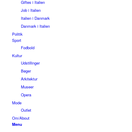
Giftes i Italien
Job i Italien
Italien i Danmark
Danmark i Italien
Politik
Sport
Fodbold
Kultur
Udstillinger
Bøger
Arkitektur
Museer
Opera
Mode
Outlet
Om/About
Menu