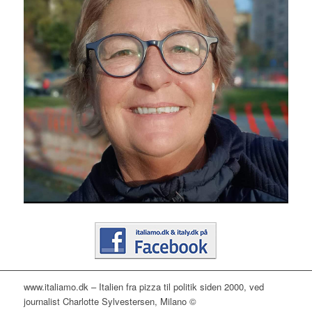
www.italiamo.dk – Italien fra pizza til politik siden 2000, ved
journalist Charlotte Sylvestersen, Milano ©