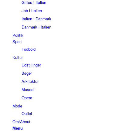
Giftes i Italien
Job i Italien
Italien i Danmark
Danmark i Italien
Politik
Sport
Fodbold
Kultur
Udstillinger
Bøger
Arkitektur
Museer
Opera
Mode
Outlet
Om/About
Menu