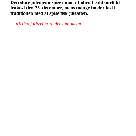
Den store julemenu spiser man i Italien traditionelt til
frokost den 25. december, mens mange holder fast i
traditionen med at spise fisk juleaften.
…artiklen fortsætter under annoncen