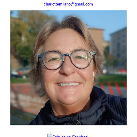
charlottemilano@gmail.com