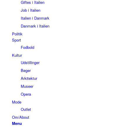
Giftes i Italien
Job i Italien
Italien i Danmark
Danmark i Italien
Politik
Sport
Fodbold
Kultur
Udstillinger
Bøger
Arkitektur
Museer
Opera
Mode
Outlet
Om/About
Menu