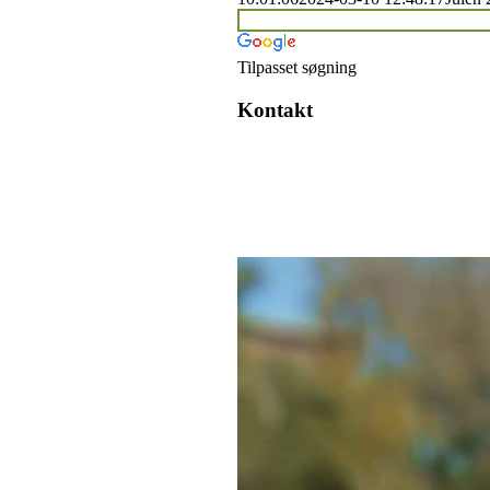
Tilpasset søgning
Kontakt