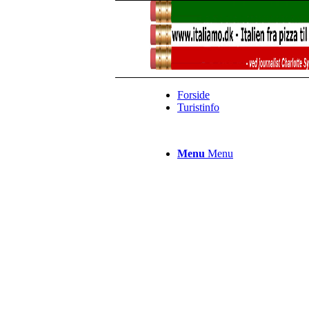
Forside
Turistinfo
Menu
Menu