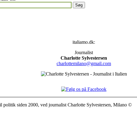
italiamo.dk:
Journalist
Charlotte Sylvestersen
charlottemilano@gmail.com
il politik siden 2000, ved journalist Charlotte Sylvestersen, Milano ©
otte Sylvestersen: