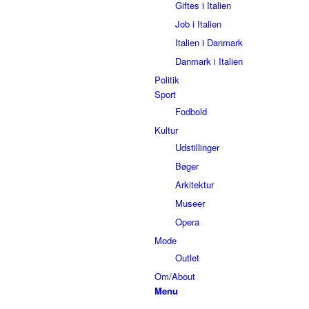
Giftes i Italien
Job i Italien
Italien i Danmark
Danmark i Italien
Politik
Sport
Fodbold
Kultur
Udstillinger
Bøger
Arkitektur
Museer
Opera
Mode
Outlet
Om/About
Menu