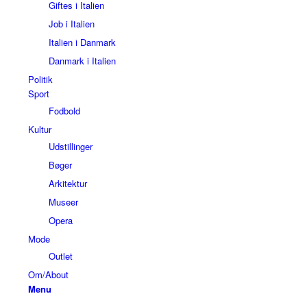
Giftes i Italien
Job i Italien
Italien i Danmark
Danmark i Italien
Politik
Sport
Fodbold
Kultur
Udstillinger
Bøger
Arkitektur
Museer
Opera
Mode
Outlet
Om/About
Menu