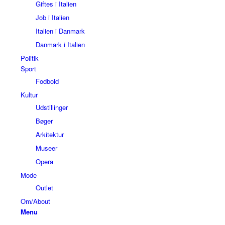
Giftes i Italien
Job i Italien
Italien i Danmark
Danmark i Italien
Politik
Sport
Fodbold
Kultur
Udstillinger
Bøger
Arkitektur
Museer
Opera
Mode
Outlet
Om/About
Menu