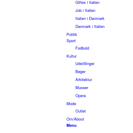
Giftes i Italien
Job i Italien
Italien i Danmark
Danmark i Italien
Politik
Sport
Fodbold
Kultur
Udstillinger
Bøger
Arkitektur
Museer
Opera
Mode
Outlet
Om/About
Menu