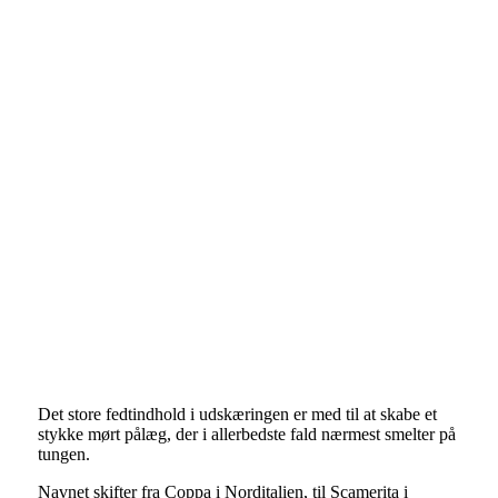
Det store fedtindhold i udskæringen er med til at skabe et
stykke mørt pålæg, der i allerbedste fald nærmest smelter på
tungen.
Navnet skifter fra Coppa i Norditalien, til Scamerita i