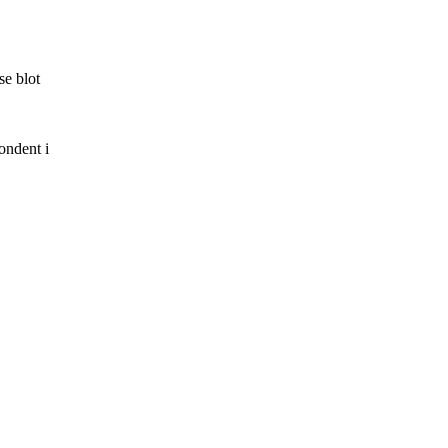
se blot
ondent i