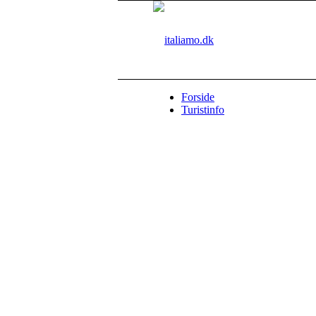
Forside
Turistinfo