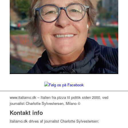
www.italiamo.dk – Italien fra pizza til politik siden 2000, ved
journalist Charlotte Sylvestersen, Milano ©
Kontakt info
italiamo.dk drives af journalist Charlotte Sylvestersen: