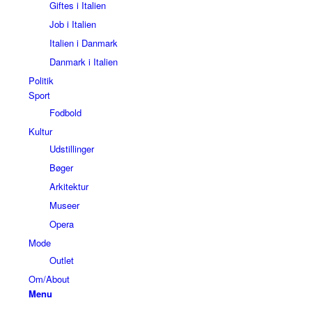
Giftes i Italien
Job i Italien
Italien i Danmark
Danmark i Italien
Politik
Sport
Fodbold
Kultur
Udstillinger
Bøger
Arkitektur
Museer
Opera
Mode
Outlet
Om/About
Menu