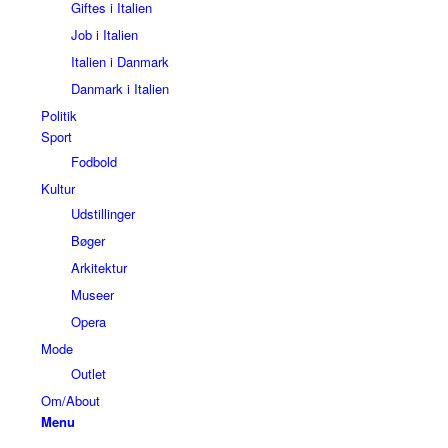
Giftes i Italien
Job i Italien
Italien i Danmark
Danmark i Italien
Politik
Sport
Fodbold
Kultur
Udstillinger
Bøger
Arkitektur
Museer
Opera
Mode
Outlet
Om/About
Menu