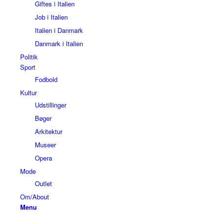
Giftes i Italien
Job i Italien
Italien i Danmark
Danmark i Italien
Politik
Sport
Fodbold
Kultur
Udstillinger
Bøger
Arkitektur
Museer
Opera
Mode
Outlet
Om/About
Menu