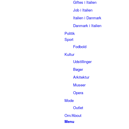
Giftes i Italien
Job i Italien
Italien i Danmark
Danmark i Italien
Politik
Sport
Fodbold
Kultur
Udstillinger
Bøger
Arkitektur
Museer
Opera
Mode
Outlet
Om/About
Menu