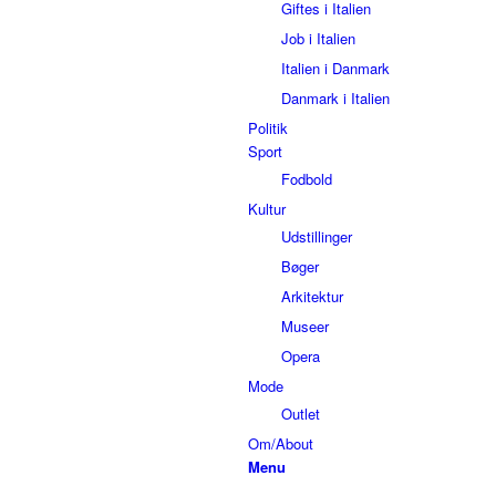
Giftes i Italien
Job i Italien
Italien i Danmark
Danmark i Italien
Politik
Sport
Fodbold
Kultur
Udstillinger
Bøger
Arkitektur
Museer
Opera
Mode
Outlet
Om/About
Menu